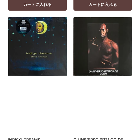
格
格
カートに入れる
カートに入れる
INDIGO DREAMS
O UNIVERSO RITMICO DE