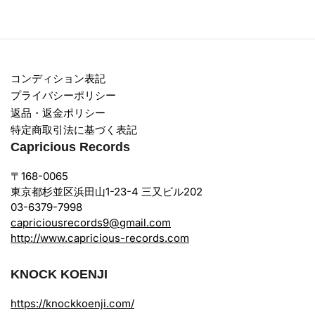
コンディション表記
プライバシーポリシー
返品・返金ポリシー
特定商取引法に基づく表記
Capricious Records
〒168-0065
東京都杉並区浜田山1-23-4 三又ビル202
03-6379-7998
capriciousrecords9@gmail.com
http://www.capricious-records.com
KNOCK KOENJI
https://knockkoenji.com/