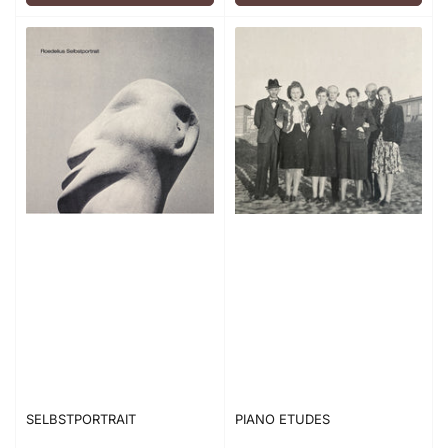
SELBSTPORTRAIT
PIANO ETUDES