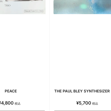
PEACE
THE PAUL BLEY SYNTHESIZE
¥4,800
¥5,700
通
通
税込
税込
常
常