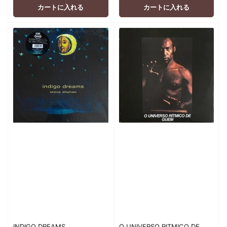
格
格
カートに入れる
カートに入れる
INDIGO DREAMS
O UNIVERSO RITMICO DE