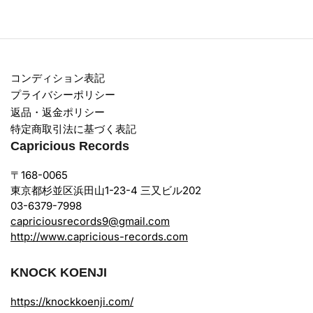
コンディション表記
プライバシーポリシー
返品・返金ポリシー
特定商取引法に基づく表記
Capricious Records
〒168-0065
東京都杉並区浜田山1-23-4 三又ビル202
03-6379-7998
capriciousrecords9@gmail.com
http://www.capricious-records.com
KNOCK KOENJI
https://knockkoenji.com/