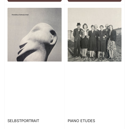
SELBSTPORTRAIT
PIANO ETUDES