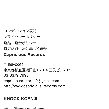
コンディション表記
プライバシーポリシー
返品・返金ポリシー
特定商取引法に基づく表記
Capricious Records
〒168-0065
東京都杉並区浜田山1-23-4 三又ビル202
03-6379-7998
capriciousrecords9@gmail.com
http://www.capricious-records.com
KNOCK KOENJI
https://knockkoenji.com/