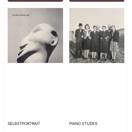
SELBSTPORTRAIT
PIANO ETUDES