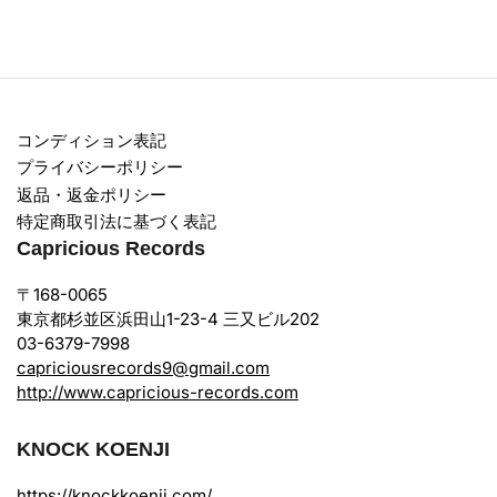
コンディション表記
プライバシーポリシー
返品・返金ポリシー
特定商取引法に基づく表記
Capricious Records
〒168-0065
東京都杉並区浜田山1-23-4 三又ビル202
03-6379-7998
capriciousrecords9@gmail.com
http://www.capricious-records.com
KNOCK KOENJI
https://knockkoenji.com/