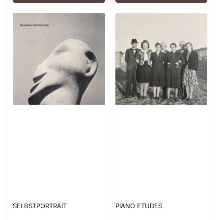
SELBSTPORTRAIT
PIANO ETUDES