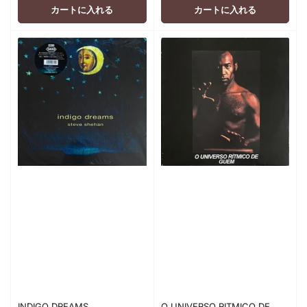
格
格
カートに入れる
カートに入れる
INDIGO DREAMS
O UNIVERSO RITMICO DE