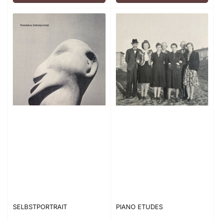
SELBSTPORTRAIT
PIANO ETUDES