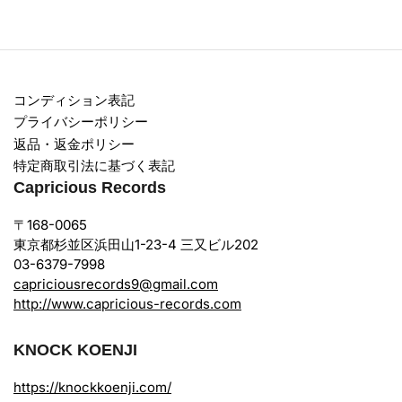
コンディション表記
プライバシーポリシー
返品・返金ポリシー
特定商取引法に基づく表記
Capricious Records
〒168-0065
東京都杉並区浜田山1-23-4 三又ビル202
03-6379-7998
capriciousrecords9@gmail.com
http://www.capricious-records.com
KNOCK KOENJI
https://knockkoenji.com/