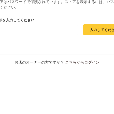
アはパスワードで保護されています。ストアを表示するには、パ
ください。
ドを入力してください
入力してくだ
お店のオーナーの方ですか？
こちらからログイン