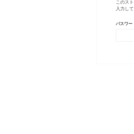
このスト
入力して
パスワー