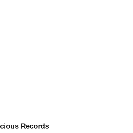
icious Records