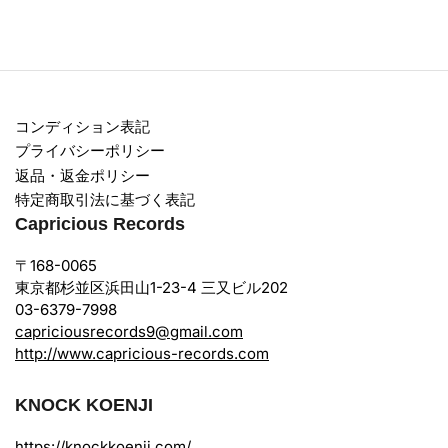
コンディション表記
プライバシーポリシー
返品・返金ポリシー
特定商取引法に基づく表記
Capricious Records
〒168-0065
東京都杉並区浜田山1-23-4 三又ビル202
03-6379-7998
capriciousrecords9@gmail.com
http://www.capricious-records.com
KNOCK KOENJI
https://knockkoenji.com/