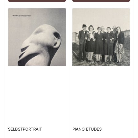
SELBSTPORTRAIT
PIANO ETUDES