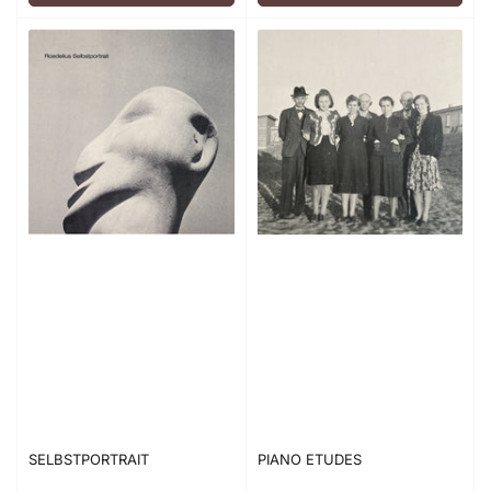
SELBSTPORTRAIT
PIANO ETUDES