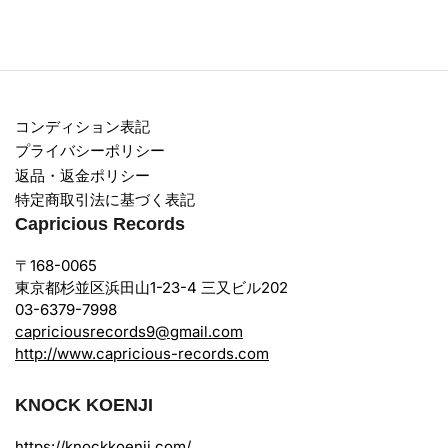
コンディション表記
プライバシーポリシー
返品・返金ポリシー
特定商取引法に基づく表記
Capricious Records
〒168-0065
東京都杉並区浜田山1-23-4 三又ビル202
03-6379-7998
capriciousrecords9@gmail.com
http://www.capricious-records.com
KNOCK KOENJI
https://knockkoenji.com/